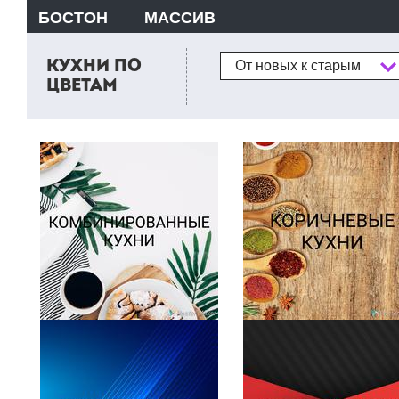
БОСТОН
МАССИВ
Сортировка
КУХНИ ПО
От новых к старым
ЦВЕТАМ