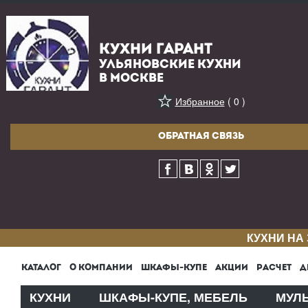
КУХНИ ГАРАНТ
УЛЬЯНОВСКИЕ КУХНИ
В МОСКВЕ
Избранное
( 0 )
ОБРАТНАЯ СВЯЗЬ
КУХНИ НА
КАТАЛОГ
О КОМПАНИИ
ШКАФЫ-КУПЕ
АКЦИИ
РАСЧЕТ
Д
КУХНИ
ШКАФЫ-КУПЕ, МЕБЕЛЬ
МУЛ