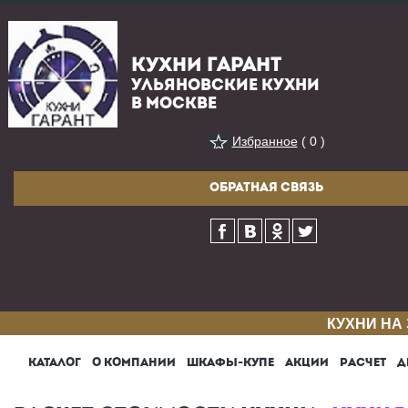
КУХНИ ГАРАНТ
УЛЬЯНОВСКИЕ КУХНИ
В МОСКВЕ
Избранное
( 0 )
ОБРАТНАЯ СВЯЗЬ
КУХНИ НА
КАТАЛОГ
О КОМПАНИИ
ШКАФЫ-КУПЕ
АКЦИИ
РАСЧЕТ
Д