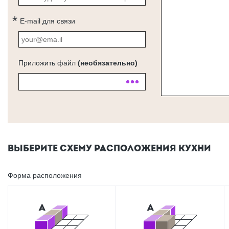
E-mail для связи
Приложить файл
(необязательно)
ВЫБЕРИТЕ СХЕМУ РАСПОЛОЖЕНИЯ КУХНИ
Форма расположения