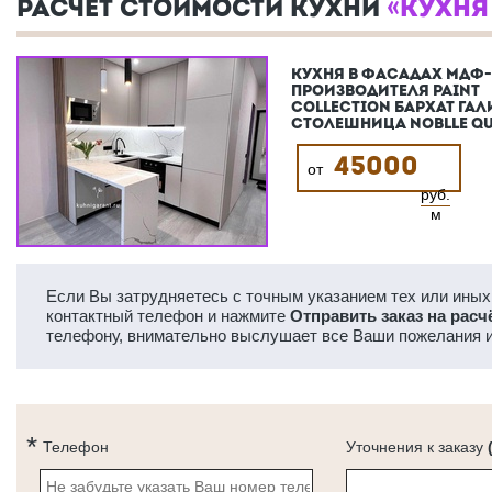
РАСЧЕТ СТОИМОСТИ КУХНИ
«КУХНЯ
КУХНЯ В ФАСАДАХ МДФ
ПРОИЗВОДИТЕЛЯ PAINT
COLLECTION БАРХАТ ГАЛ
СТОЛЕШНИЦА NOBLLE Q
45000
от
руб.
м
Если Вы затрудняетесь с точным указанием тех или иных 
контактный телефон и нажмите
Отправить заказ на расч
телефону, внимательно выслушает все Ваши пожелания и
Телефон
Уточнения к заказу