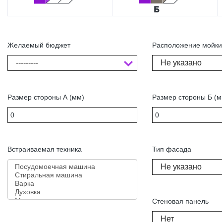
Желаемый бюджет
Расположение мойк
---------
Не указано
Размер стороны А (мм)
Размер стороны Б (м
Встраиваемая техника
Тип фасада
Не указано
Стеновая панель
Нет