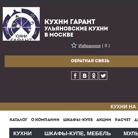
КУХНИ ГАРАНТ
УЛЬЯНОВСКИЕ КУХНИ
В МОСКВЕ
Избранное
( 0 )
ОБРАТНАЯ СВЯЗЬ
КУХНИ НА
КАТАЛОГ
О КОМПАНИИ
ШКАФЫ-КУПЕ
АКЦИИ
РАСЧЕТ
Д
КУХНИ
ШКАФЫ-КУПЕ, МЕБЕЛЬ
МУЛ