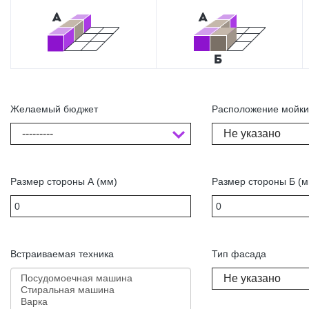
Желаемый бюджет
Расположение мойк
---------
Не указано
Размер стороны А (мм)
Размер стороны Б (м
Встраиваемая техника
Тип фасада
Не указано