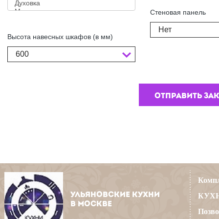
Стеновая панель
Нет
Высота навесных шкафов (в мм)
600
Компл
УЛЬЯНОВСКИЕ КУХНИ
КУХН
В МОСКВЕ
Позво