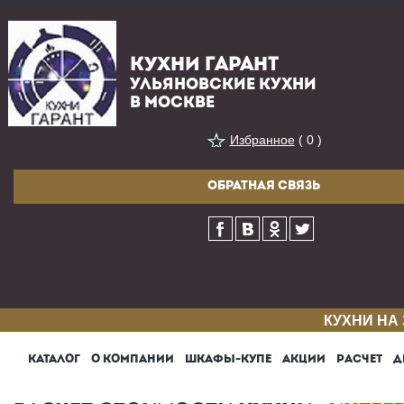
КУХНИ ГАРАНТ
УЛЬЯНОВСКИЕ КУХНИ
В МОСКВЕ
Избранное
( 0 )
ОБРАТНАЯ СВЯЗЬ
КУХНИ НА
КАТАЛОГ
О КОМПАНИИ
ШКАФЫ-КУПЕ
АКЦИИ
РАСЧЕТ
Д