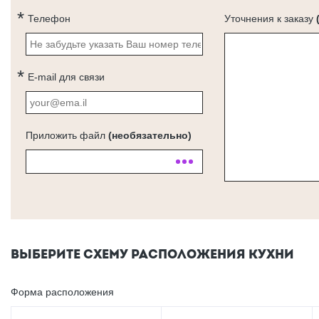
Телефон
Уточнения к заказу
E-mail для связи
Приложить файл
(необязательно)
ВЫБЕРИТЕ СХЕМУ РАСПОЛОЖЕНИЯ КУХНИ
Форма расположения