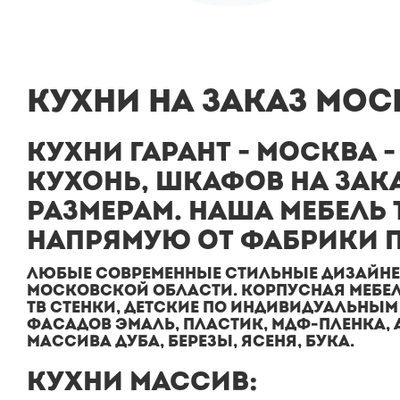
КУХНИ НА ЗАКАЗ МОС
КУХНИ ГАРАНТ - МОСКВА
КУХОНЬ, ШКАФОВ НА ЗАК
РАЗМЕРАМ. НАША МЕБЕЛЬ 
НАПРЯМУЮ ОТ ФАБРИКИ 
ЛЮБЫЕ СОВРЕМЕННЫЕ СТИЛЬНЫЕ ДИЗАЙНЕРС
МОСКОВСКОЙ ОБЛАСТИ. КОРПУСНАЯ МЕБЕЛ
ТВ СТЕНКИ, ДЕТСКИЕ ПО ИНДИВИДУАЛЬНЫМ
ФАСАДОВ ЭМАЛЬ, ПЛАСТИК, МДФ-ПЛЕНКА, АКР
МАССИВА ДУБА, БЕРЕЗЫ, ЯСЕНЯ, БУКА.
КУХНИ МАССИВ: