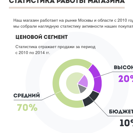
СТАТИСТИКА РАБОТЫ МАГАЗИНА
Наш магазин работает на рынке Москвы и области с 2010 год
мы собрали наглядную статистику активности наших покупа
ЦЕНОВОЙ СЕГМЕНТ
Статистика отражает продажи за период
с 2010 по 2014 гг.