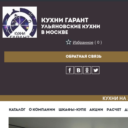
КУХНИ ГАРАНТ
УЛЬЯНОВСКИЕ КУХНИ
В МОСКВЕ
Избранное
( 0 )
ОБРАТНАЯ СВЯЗЬ
КУХНИ НА
КАТАЛОГ
О КОМПАНИИ
ШКАФЫ-КУПЕ
АКЦИИ
РАСЧЕТ
Д