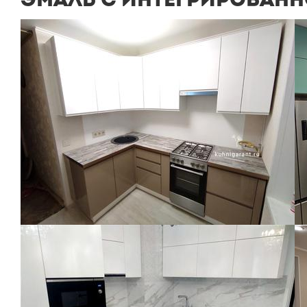
ЭМАЛЬ С ИНТЕГРИРОВАНН