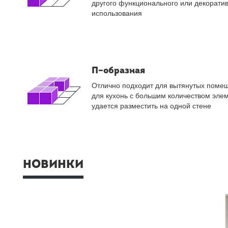
другого функционального или декорати
использования
П–образная
Отлично подходит для вытянутых помещ
для кухонь с большим количеством элем
удается разместить на одной стене
НОВИНКИ