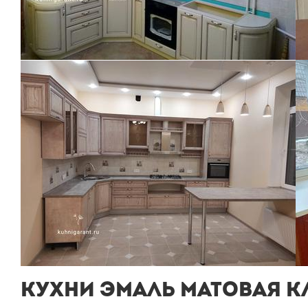
КУХНИ ЭМАЛЬ МАТОВАЯ К