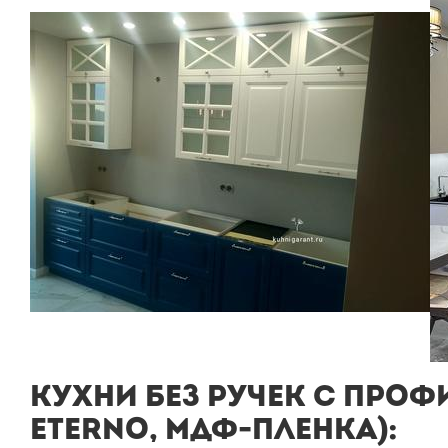
КУХНИ БЕЗ РУЧЕК С ПРОФ
ETERNO, МДФ-ПЛЕНКА):