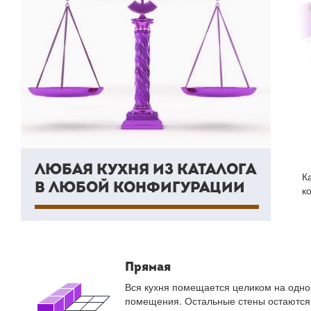
ЛЮБАЯ КУХНЯ ИЗ КАТАЛОГА
К
В ЛЮБОЙ КОНФИГУРАЦИИ
к
Прямая
Вся кухня помещается целиком на одно
помещения. Остальные стены остаются