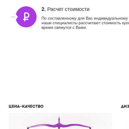
Расчет стоимости
2.
По составленному для Вас индивидуальному 
наши специалисты рассчитают стоимость кух
время свяжутся с Вами.
ЦЕНА-КАЧЕСТВО
ДИЗ