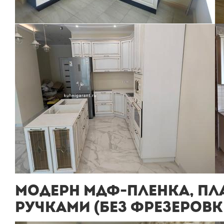
МОДЕРН МДФ-ПЛЕНКА, ПЛА
РУЧКАМИ (БЕЗ ФРЕЗЕРОВК