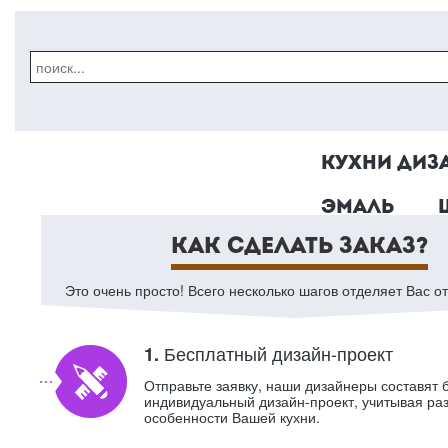
КУХНИ ДИЗ
ЭМАЛЬ
КАК СДЕЛАТЬ ЗАКАЗ?
Это очень просто! Всего несколько шагов отделяет Вас от
Бесплатный дизайн-проект
1.
Отправьте заявку, наши дизайнеры составят 
индивидуальный дизайн-проект, учитывая ра
особенности Вашей кухни.