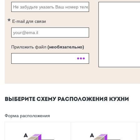
E-mail для связи
Приложить файл
(необязательно)
ВЫБЕРИТЕ СХЕМУ РАСПОЛОЖЕНИЯ КУХНИ
Форма расположения