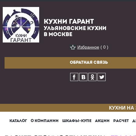
КУХНИ ГАРАНТ
УЛЬЯНОВСКИЕ КУХНИ
В МОСКВЕ
Избранное
( 0 )
ОБРАТНАЯ СВЯЗЬ
КУХНИ НА
КАТАЛОГ
О КОМПАНИИ
ШКАФЫ-КУПЕ
АКЦИИ
РАСЧЕТ
Д