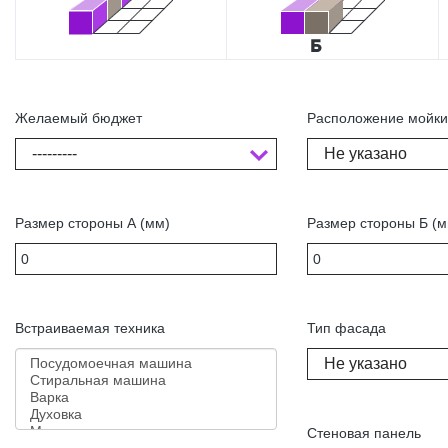
Желаемый бюджет
Расположение мойк
---------
Не указано
Размер стороны А (мм)
Размер стороны Б (м
Встраиваемая техника
Тип фасада
Не указано
Стеновая панель