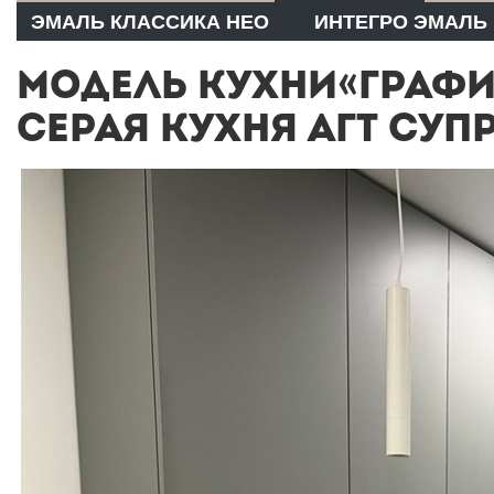
ЭМАЛЬ КЛАССИКА НЕО
ИНТЕГРО ЭМАЛЬ
МОДЕЛЬ КУХНИ«ГРАФ
СЕРАЯ КУХНЯ АГТ СУП