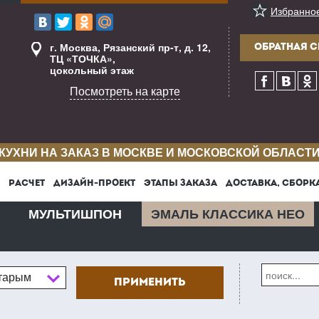
Избранно
г. Москва, Рязанский пр-т, д. 12,
ОБРАТНАЯ С
ТЦ «ТОЧКА»,
цокольный этаж
Посмотреть на карте
КУХНИ НА ЗАКАЗ В МОСКВЕ И МОСКОВСКОЙ ОБЛАСТ
РАСЧЕТ
ДИЗАЙН-ПРОЕКТ
ЭТАПЫ ЗАКАЗА
ДОСТАВКА, СБОРК
МУЛЬТИШПОН
ЭМАЛЬ КЛАССИКА НЕО
старым