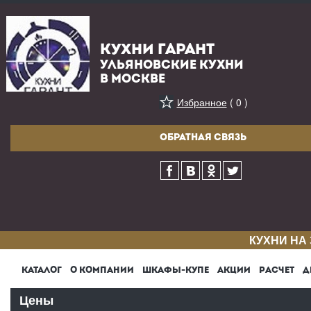
КУХНИ ГАРАНТ
УЛЬЯНОВСКИЕ КУХНИ
В МОСКВЕ
Избранное
( 0 )
ОБРАТНАЯ СВЯЗЬ
КУХНИ НА
КАТАЛОГ
О КОМПАНИИ
ШКАФЫ-КУПЕ
АКЦИИ
РАСЧЕТ
Д
Цены