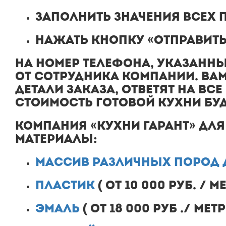
ЗАПОЛНИТЬ ЗНАЧЕНИЯ ВСЕХ 
НАЖАТЬ КНОПКУ «ОТПРАВИТЬ 
НА НОМЕР ТЕЛЕФОНА, УКАЗАННЫ
ОТ СОТРУДНИКА КОМПАНИИ. ВА
ДЕТАЛИ ЗАКАЗА, ОТВЕТЯТ НА В
СТОИМОСТЬ ГОТОВОЙ КУХНИ
БУ
КОМПАНИЯ
«КУХНИ ГАРАНТ»
ДЛЯ
МАТЕРИАЛЫ:
МАССИВ РАЗЛИЧНЫХ ПОРОД 
ПЛАСТИК
(
ОТ 10 000 РУБ.
/ М
ЭМАЛЬ
(
ОТ 18 000 РУБ
./ МЕТ