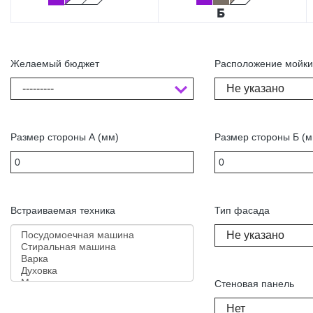
Желаемый бюджет
Расположение мойк
---------
Не указано
Размер стороны А (мм)
Размер стороны Б (м
Встраиваемая техника
Тип фасада
Не указано
Стеновая панель
Нет