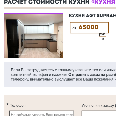
РАСЧЕТ СТОИМОСТИ КУХНИ
«КУХНЯ
КУХНЯ AGT SUPRA
65000
от
руб.
м
Если Вы затрудняетесь с точным указанием тех или иных 
контактный телефон и нажмите
Отправить заказ на расч
телефону, внимательно выслушает все Ваши пожелания и
Телефон
Уточнения к заказу