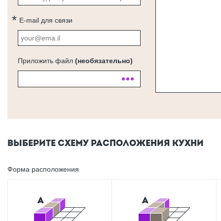
E-mail для связи
Приложить файл
(необязательно)
ВЫБЕРИТЕ СХЕМУ РАСПОЛОЖЕНИЯ КУХНИ
Форма расположения