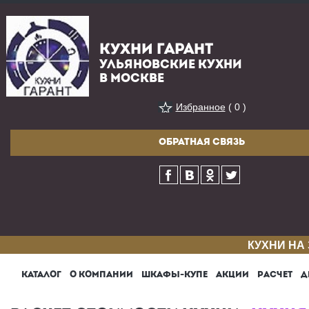
КУХНИ ГАРАНТ
УЛЬЯНОВСКИЕ КУХНИ
В МОСКВЕ
Избранное
( 0 )
ОБРАТНАЯ СВЯЗЬ
КУХНИ НА
КАТАЛОГ
О КОМПАНИИ
ШКАФЫ-КУПЕ
АКЦИИ
РАСЧЕТ
Д