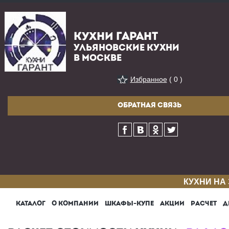
КУХНИ ГАРАНТ
УЛЬЯНОВСКИЕ КУХНИ
В МОСКВЕ
Избранное
( 0 )
ОБРАТНАЯ СВЯЗЬ
КУХНИ НА
КАТАЛОГ
О КОМПАНИИ
ШКАФЫ-КУПЕ
АКЦИИ
РАСЧЕТ
Д