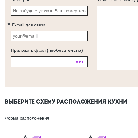
E-mail для связи
Приложить файл
(необязательно)
ВЫБЕРИТЕ СХЕМУ РАСПОЛОЖЕНИЯ КУХНИ
Форма расположения