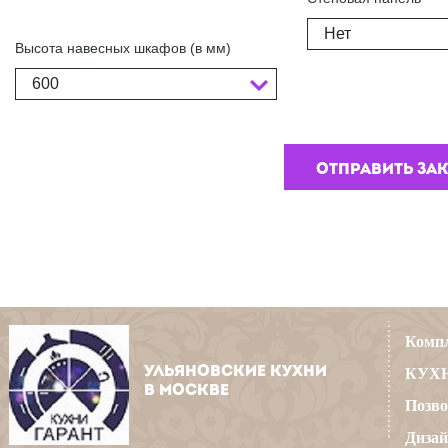
Нет
Высота навесных шкафов (в мм)
600
Компл
УЛЬЯНОВСКИЕ КУХНИ
КУХН
В МОСКВЕ
Позво
Дизай