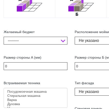
Желаемый бюджет
Расположение мойк
---------
Не указано
Размер стороны А (мм)
Размер стороны Б (м
Встраиваемая техника
Тип фасада
Не указано
Стеновая панель