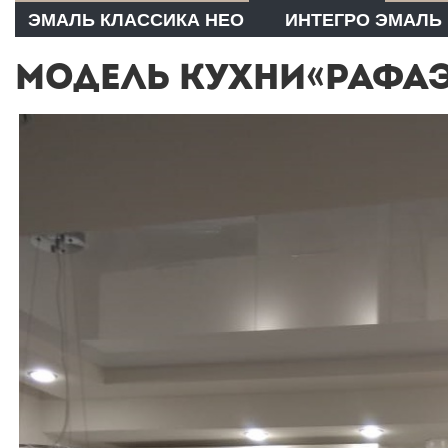
ЭМАЛЬ КЛАССИКА НЕО
ИНТЕГРО ЭМАЛЬ
МОДЕЛЬ КУХНИ«РАФАЭ