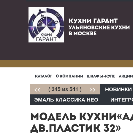
КУХНИ ГАРАНТ
УЛЬЯНОВСКИЕ КУХНИ
В МОСКВЕ
КАТАЛОГ
О КОМПАНИИ
ШКАФЫ-КУПЕ
АКЦИИ
<<
( 345 из 541 )
>>
НОВИНКИ
ЭМАЛЬ КЛАССИКА НЕО
ИНТЕГР
МОДЕЛЬ КУХНИ«А
ДВ.ПЛАСТИК 32»