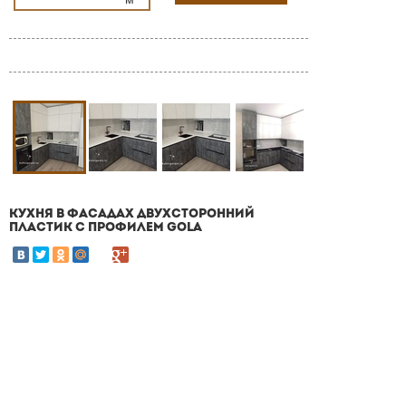
КУХНЯ В ФАСАДАХ ДВУХСТОРОННИЙ
ПЛАСТИК С ПРОФИЛЕМ GOLA