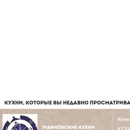
КУХНИ, КОТОРЫЕ ВЫ НЕДАВНО ПРОСМАТРИВ
Компл
УЛЬЯНОВСКИЕ КУХНИ
КУХН