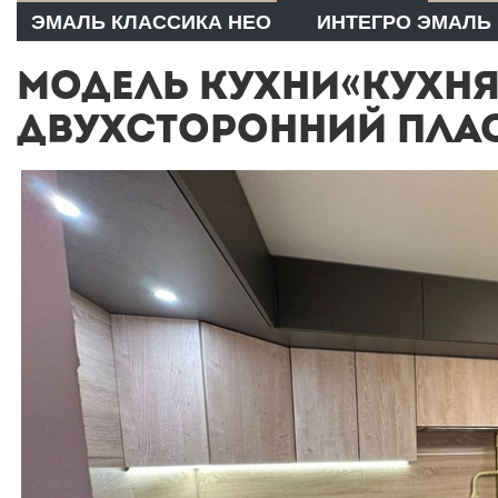
ЭМАЛЬ КЛАССИКА НЕО
ИНТЕГРО ЭМАЛЬ
МОДЕЛЬ КУХНИ«КУХН
ДВУХСТОРОННИЙ ПЛАС