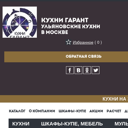
КУХНИ ГАРАНТ
УЛЬЯНОВСКИЕ КУХНИ
В МОСКВЕ
Избранное
( 0 )
ОБРАТНАЯ СВЯЗЬ
КУХНИ НА
КАТАЛОГ
О КОМПАНИИ
ШКАФЫ-КУПЕ
АКЦИИ
РАСЧЕТ
Д
КУХНИ
ШКАФЫ-КУПЕ, МЕБЕЛЬ
МУЛ