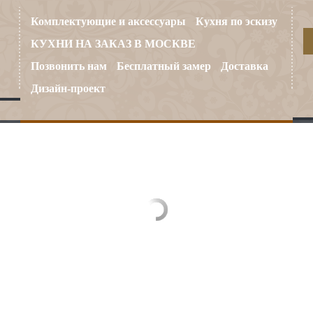
Комплектующие и аксессуары
Кухня по эскизу
КУХНИ НА ЗАКАЗ В МОСКВЕ
Позвонить нам
Бесплатный замер
Доставка
Дизайн-проект