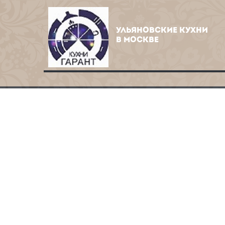
УЛЬЯНОВСКИЕ КУХНИ
В МОСКВЕ