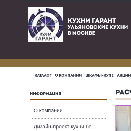
КУХНИ ГАРАНТ
УЛЬЯНОВСКИЕ КУХНИ
В МОСКВЕ
КАТАЛОГ
О КОМПАНИИ
ШКАФЫ-КУПЕ
АКЦИИ
РАС
ИНФОРМАЦИЯ
О компании
Дизайн-проект кухни бе...