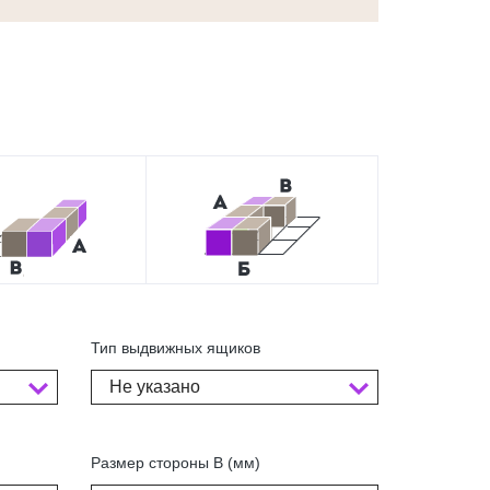
Тип выдвижных ящиков
Не указано
Размер стороны В (мм)