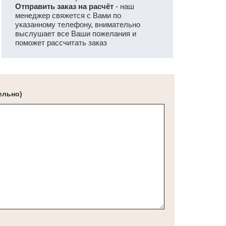
Отправить заказ на расчёт
- наш
менеджер свяжется с Вами по
указанному телефону, внимательно
выслушает все Ваши пожелания и
поможет рассчитать заказ
ельно)