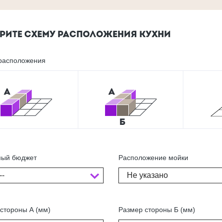
РИТЕ СХЕМУ РАСПОЛОЖЕНИЯ КУХНИ
расположения
ый бюджет
Расположение мойки
--
Не указано
стороны А (мм)
Размер стороны Б (мм)