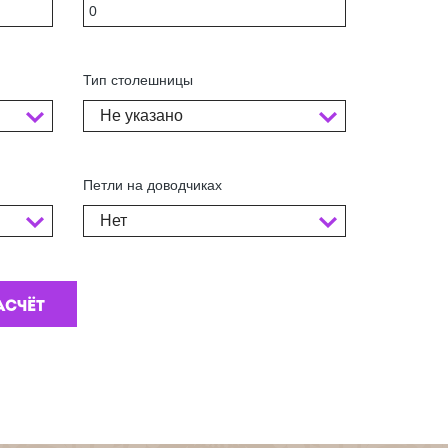
Тип столешницы
Не указано
Петли на доводчиках
Нет