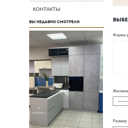
КОНТАКТЫ
ВЫБЕ
ВЫ НЕДАВНО СМОТРЕЛИ
Форма 
Желаем
-------
Размер 