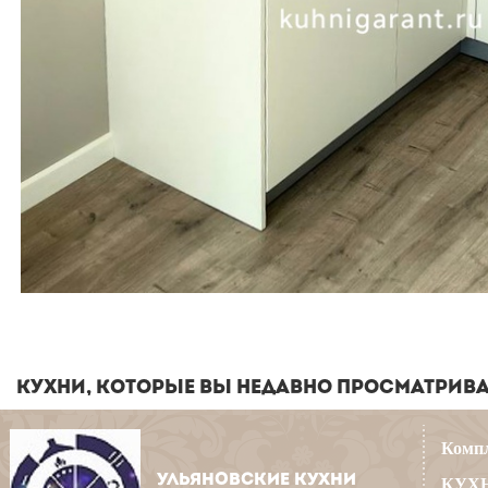
КУХНИ, КОТОРЫЕ ВЫ НЕДАВНО ПРОСМАТРИВ
Компл
УЛЬЯНОВСКИЕ КУХНИ
КУХН