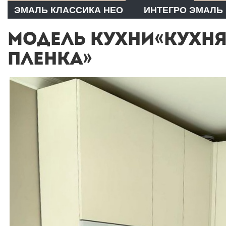
ЭМАЛЬ КЛАССИКА НЕО
ИНТЕГРО ЭМАЛЬ
МОДЕЛЬ КУХНИ«КУХНЯ
ПЛЕНКА»