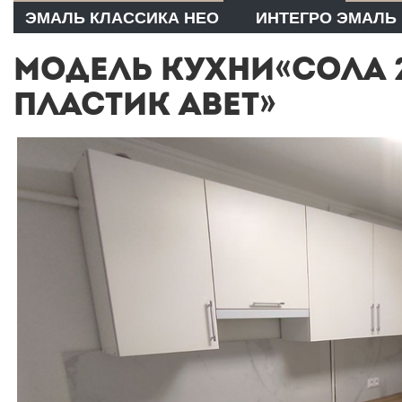
ЭМАЛЬ КЛАССИКА НЕО
ИНТЕГРО ЭМАЛЬ
МОДЕЛЬ КУХНИ«СОЛА 
ПЛАСТИК ABET»