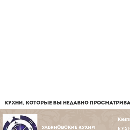
КУХНИ, КОТОРЫЕ ВЫ НЕДАВНО ПРОСМАТРИВ
Компл
УЛЬЯНОВСКИЕ КУХНИ
КУХН