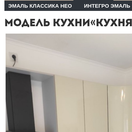
ЭМАЛЬ КЛАССИКА НЕО
ИНТЕГРО ЭМАЛЬ
МОДЕЛЬ КУХНИ«КУХНЯ 