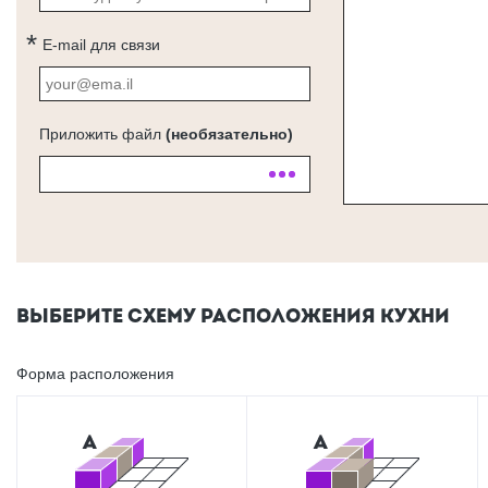
E-mail для связи
Приложить файл
(необязательно)
ВЫБЕРИТЕ СХЕМУ РАСПОЛОЖЕНИЯ КУХНИ
Форма расположения