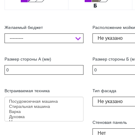
Желаемый бюджет
Расположение мойк
---------
Не указано
Размер стороны А (мм)
Размер стороны Б (м
Встраиваемая техника
Тип фасада
Не указано
Стеновая панель
Нет