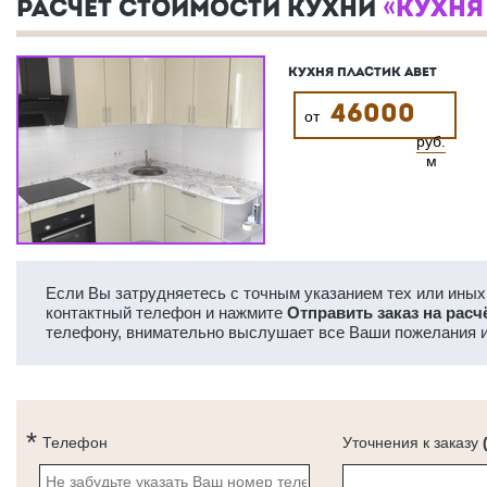
РАСЧЕТ СТОИМОСТИ КУХНИ
«КУХНЯ
КУХНЯ ПЛАСТИК ABET
46000
от
руб.
м
Если Вы затрудняетесь с точным указанием тех или иных 
контактный телефон и нажмите
Отправить заказ на расч
телефону, внимательно выслушает все Ваши пожелания и
Телефон
Уточнения к заказу