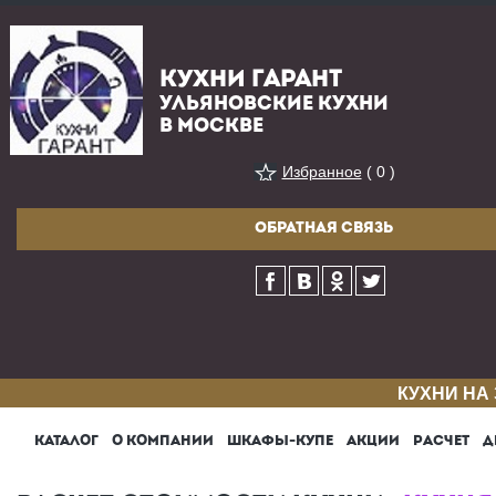
КУХНИ ГАРАНТ
УЛЬЯНОВСКИЕ КУХНИ
В МОСКВЕ
Избранное
( 0 )
ОБРАТНАЯ СВЯЗЬ
КУХНИ НА
КАТАЛОГ
О КОМПАНИИ
ШКАФЫ-КУПЕ
АКЦИИ
РАСЧЕТ
Д