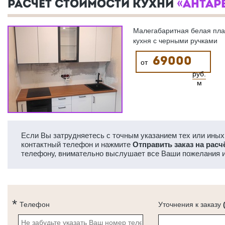
РАСЧЕТ СТОИМОСТИ КУХНИ
«АНТАР
Малегабаритная белая пла
кухня с черными ручками
69000
от
руб.
м
Если Вы затрудняетесь с точным указанием тех или иных 
контактный телефон и нажмите
Отправить заказ на расч
телефону, внимательно выслушает все Ваши пожелания и
Телефон
Уточнения к заказу