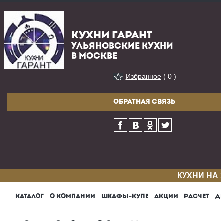
КУХНИ ГАРАНТ
УЛЬЯНОВСКИЕ КУХНИ
В МОСКВЕ
Избранное
( 0 )
ОБРАТНАЯ СВЯЗЬ
КУХНИ НА
КАТАЛОГ
О КОМПАНИИ
ШКАФЫ-КУПЕ
АКЦИИ
РАСЧЕТ
Д