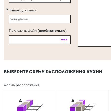
E-mail для связи
Приложить файл
(необязательно)
ВЫБЕРИТЕ СХЕМУ РАСПОЛОЖЕНИЯ КУХНИ
Форма расположения