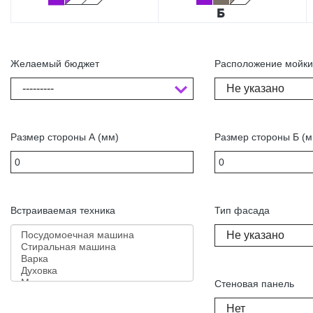
Желаемый бюджет
Расположение мойк
---------
Не указано
Размер стороны А (мм)
Размер стороны Б (м
Встраиваемая техника
Тип фасада
Не указано
Стеновая панель
Нет