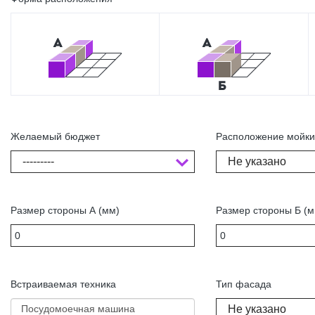
Желаемый бюджет
Расположение мойк
---------
Не указано
Размер стороны А (мм)
Размер стороны Б (м
Встраиваемая техника
Тип фасада
Не указано