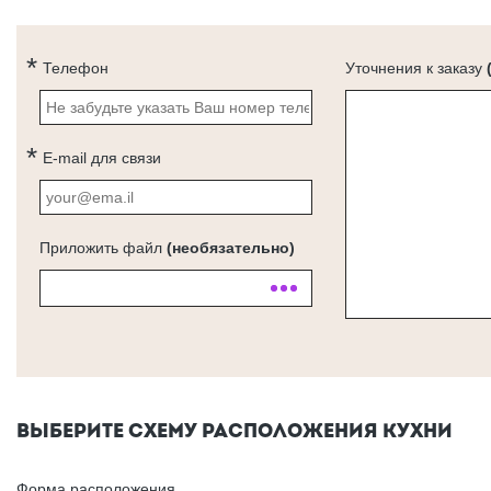
Телефон
Уточнения к заказу
E-mail для связи
Приложить файл
(необязательно)
ВЫБЕРИТЕ СХЕМУ РАСПОЛОЖЕНИЯ КУХНИ
Форма расположения