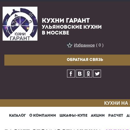
КУХНИ ГАРАНТ
УЛЬЯНОВСКИЕ КУХНИ
В МОСКВЕ
Избранное
( 0 )
ОБРАТНАЯ СВЯЗЬ
КУХНИ НА
КАТАЛОГ
О КОМПАНИИ
ШКАФЫ-КУПЕ
АКЦИИ
РАСЧЕТ
Д