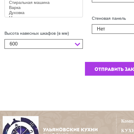
Стеновая панель
Нет
Высота навесных шкафов (в мм)
600
Компл
УЛЬЯНОВСКИЕ КУХНИ
КУХН