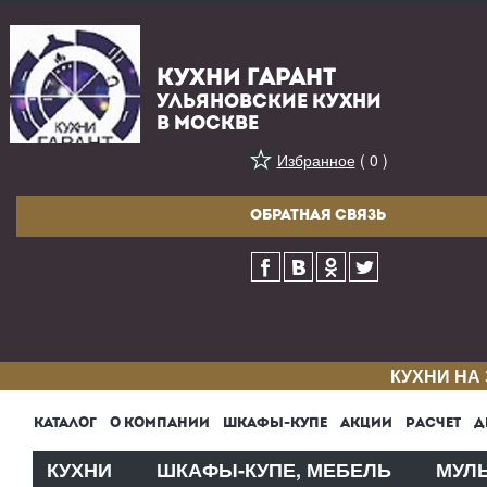
КУХНИ ГАРАНТ
УЛЬЯНОВСКИЕ КУХНИ
В МОСКВЕ
Избранное
( 0 )
ОБРАТНАЯ СВЯЗЬ
КУХНИ НА
КАТАЛОГ
О КОМПАНИИ
ШКАФЫ-КУПЕ
АКЦИИ
РАСЧЕТ
Д
КУХНИ
ШКАФЫ-КУПЕ, МЕБЕЛЬ
МУЛ