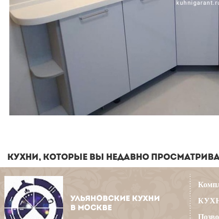
КУХНИ, КОТОРЫЕ ВЫ НЕДАВНО ПРОСМАТРИВ
Компл
УЛЬЯНОВСКИЕ КУХНИ
КУХН
В МОСКВЕ
Позво