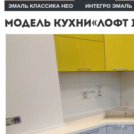
ЭМАЛЬ КЛАССИКА НЕО
ИНТЕГРО ЭМАЛЬ
МОДЕЛЬ КУХНИ«ЛОФТ 1