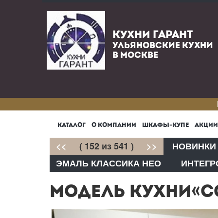
КУХНИ ГАРАНТ
УЛЬЯНОВСКИЕ КУХНИ
В МОСКВЕ
КАТАЛОГ
О КОМПАНИИ
ШКАФЫ-КУПЕ
АКЦИИ
<<
( 152 из 541 )
>>
НОВИНКИ
ЭМАЛЬ КЛАССИКА НЕО
ИНТЕГР
МОДЕЛЬ КУХНИ«СО