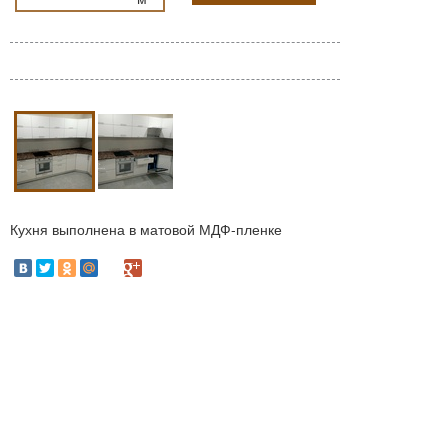
Кухня выполнена в матовой МДФ-пленке