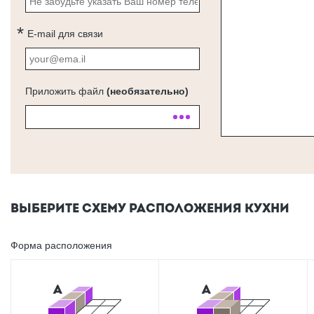
E-mail для связи
Приложить файл
(необязательно)
ВЫБЕРИТЕ СХЕМУ РАСПОЛОЖЕНИЯ КУХНИ
Форма расположения