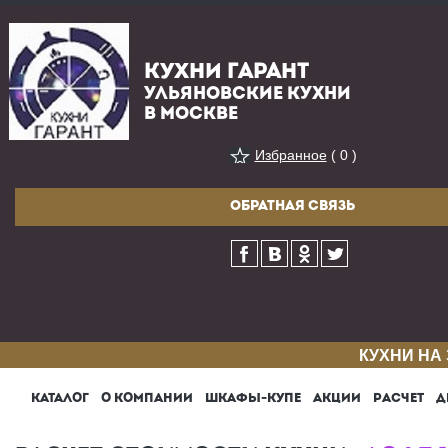
КУХНИ ГАРАНТ
УЛЬЯНОВСКИЕ КУХНИ
В МОСКВЕ
Избранное
( 0 )
ОБРАТНАЯ СВЯЗЬ
КУХНИ НА
КАТАЛОГ
О КОМПАНИИ
ШКАФЫ-КУПЕ
АКЦИИ
РАСЧЕТ
Д