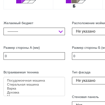
Желаемый бюджет
Расположение мойк
---------
Не указано
Размер стороны А (мм)
Размер стороны Б (м
Встраиваемая техника
Тип фасада
Не указано
Стеновая панель