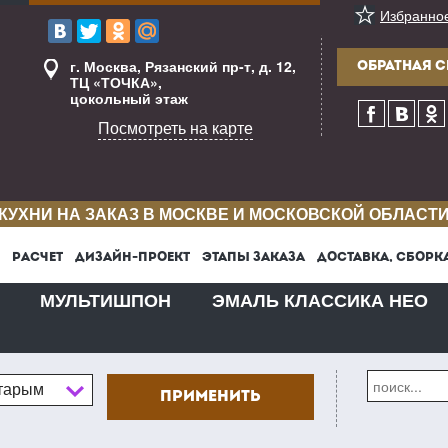
Избранно
г. Москва, Рязанский пр-т, д. 12,
ОБРАТНАЯ С
ТЦ «ТОЧКА»,
цокольный этаж
Посмотреть на карте
КУХНИ НА ЗАКАЗ В МОСКВЕ И МОСКОВСКОЙ ОБЛАСТ
РАСЧЕТ
ДИЗАЙН-ПРОЕКТ
ЭТАПЫ ЗАКАЗА
ДОСТАВКА, СБОРК
МУЛЬТИШПОН
ЭМАЛЬ КЛАССИКА НЕО
старым