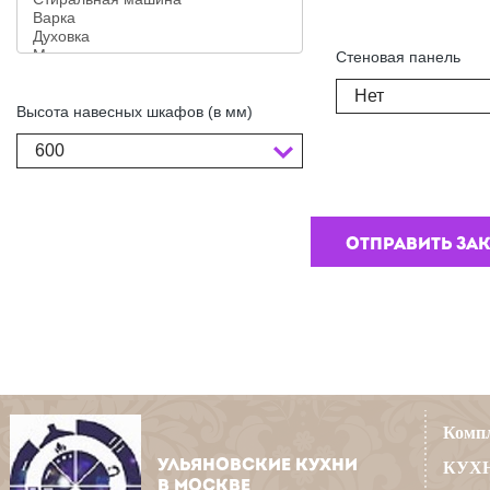
Стеновая панель
Нет
Высота навесных шкафов (в мм)
600
Компл
УЛЬЯНОВСКИЕ КУХНИ
КУХН
В МОСКВЕ