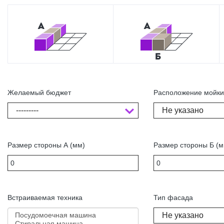
Желаемый бюджет
Расположение мойк
---------
Не указано
Размер стороны А (мм)
Размер стороны Б (м
Встраиваемая техника
Тип фасада
Не указано