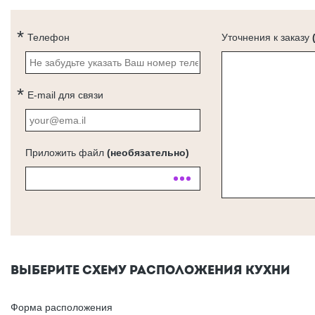
Телефон
Уточнения к заказу
E-mail для связи
Приложить файл
(необязательно)
ВЫБЕРИТЕ СХЕМУ РАСПОЛОЖЕНИЯ КУХНИ
Форма расположения