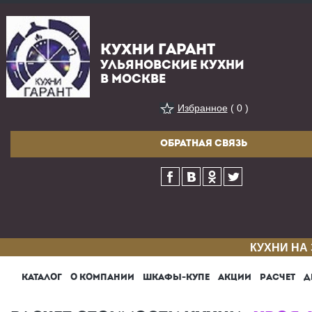
КУХНИ ГАРАНТ
УЛЬЯНОВСКИЕ КУХНИ
В МОСКВЕ
Избранное
( 0 )
ОБРАТНАЯ СВЯЗЬ
КУХНИ НА
КАТАЛОГ
О КОМПАНИИ
ШКАФЫ-КУПЕ
АКЦИИ
РАСЧЕТ
Д