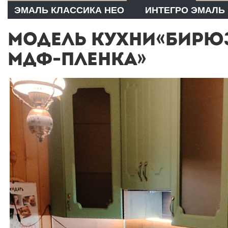
ЭМАЛЬ КЛАССИКА НЕО
ИНТЕГРО ЭМАЛЬ
МОДЕЛЬ КУХНИ«БИРЮ
МДФ-ПЛЕНКА»