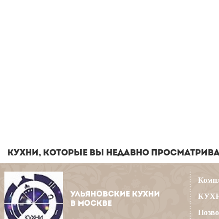
КУХНИ, КОТОРЫЕ ВЫ НЕДАВНО ПРОСМАТРИВ
Компл
УЛЬЯНОВСКИЕ КУХНИ
КУХН
В МОСКВЕ
Позво