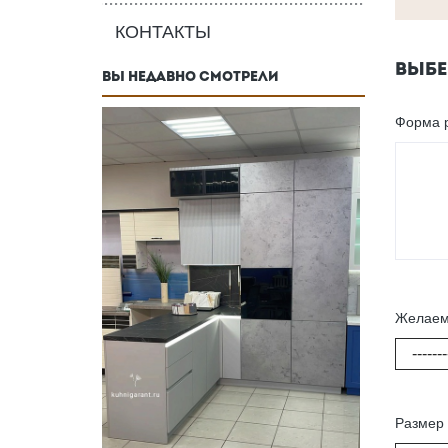
КОНТАКТЫ
ВЫБЕ
ВЫ НЕДАВНО СМОТРЕЛИ
Форма 
Желаем
-------
Размер 