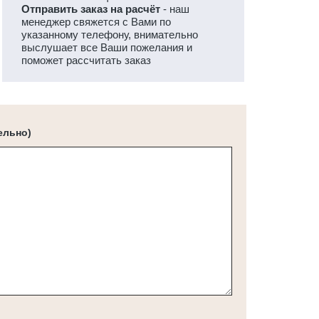
Отправить заказ на расчёт
- наш
менеджер свяжется с Вами по
указанному телефону, внимательно
выслушает все Ваши пожелания и
поможет рассчитать заказ
ельно)