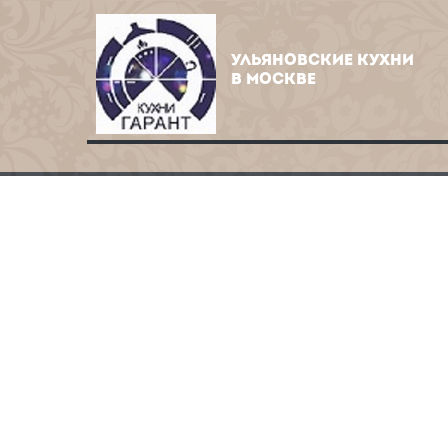
УЛЬЯНОВСКИЕ КУХНИ
В МОСКВЕ