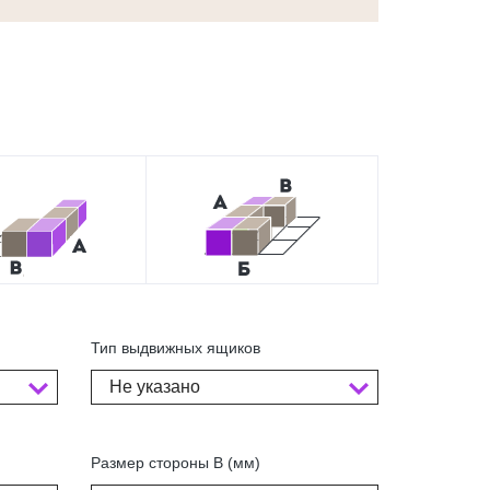
Тип выдвижных ящиков
Не указано
Размер стороны В (мм)