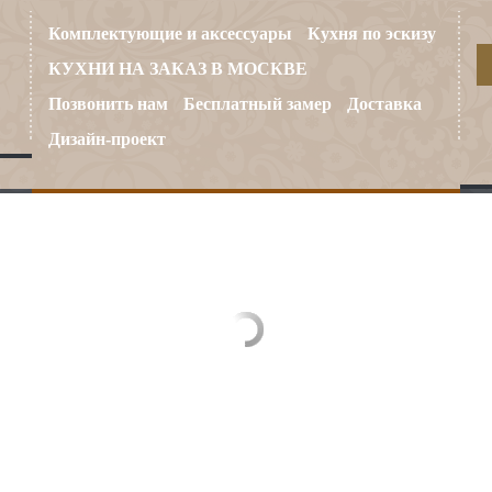
Комплектующие и аксессуары
Кухня по эскизу
КУХНИ НА ЗАКАЗ В МОСКВЕ
Позвонить нам
Бесплатный замер
Доставка
Дизайн-проект