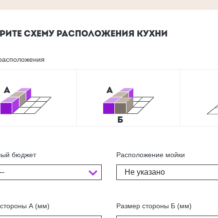
РИТЕ СХЕМУ РАСПОЛОЖЕНИЯ КУХНИ
расположения
ый бюджет
Расположение мойки
--
Не указано
стороны А (мм)
Размер стороны Б (мм)