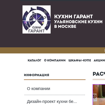
КУХНИ ГАРАНТ
УЛЬЯНОВСКИЕ КУХНИ
В МОСКВЕ
КАТАЛОГ
О КОМПАНИИ
ШКАФЫ-КУПЕ
АКЦИИ
РАС
ИНФОРМАЦИЯ
О компании
Дизайн-проект кухни бе...