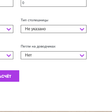
Тип столешницы
Не указано
Петли на доводчиках
Нет