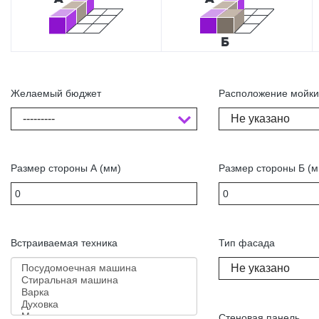
Желаемый бюджет
Расположение мойк
---------
Не указано
Размер стороны А (мм)
Размер стороны Б (м
Встраиваемая техника
Тип фасада
Не указано
Стеновая панель