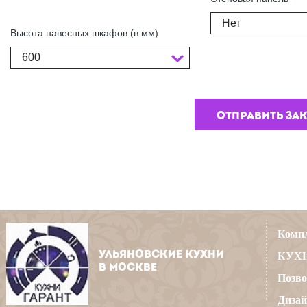
Нет
Высота навесных шкафов (в мм)
600
Компл
УЛЬЯНОВСКИЕ КУХНИ
КУХН
В МОСКВЕ
Позво
Дизай