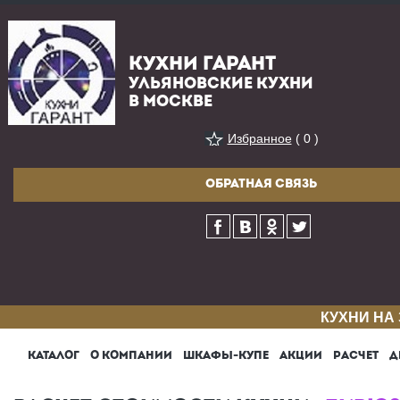
КУХНИ ГАРАНТ
УЛЬЯНОВСКИЕ КУХНИ
В МОСКВЕ
Избранное
( 0 )
ОБРАТНАЯ СВЯЗЬ
КУХНИ НА
КАТАЛОГ
О КОМПАНИИ
ШКАФЫ-КУПЕ
АКЦИИ
РАСЧЕТ
Д