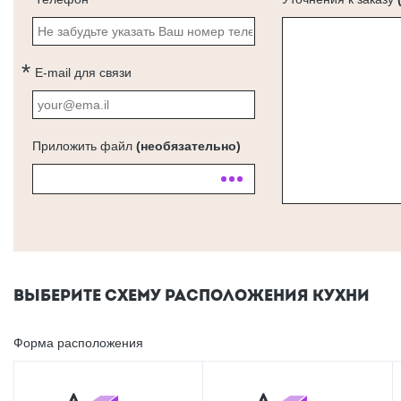
E-mail для связи
Приложить файл
(необязательно)
ВЫБЕРИТЕ СХЕМУ РАСПОЛОЖЕНИЯ КУХНИ
Форма расположения