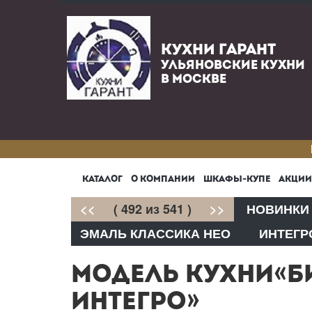
КУХНИ ГАРАНТ
УЛЬЯНОВСКИЕ КУХНИ
В МОСКВЕ
КАТАЛОГ
О КОМПАНИИ
ШКАФЫ-КУПЕ
АКЦИИ
<<
( 492 из 541 )
>>
НОВИНКИ
ЭМАЛЬ КЛАССИКА НЕО
ИНТЕГР
МОДЕЛЬ КУХНИ«
ИНТЕГРО»