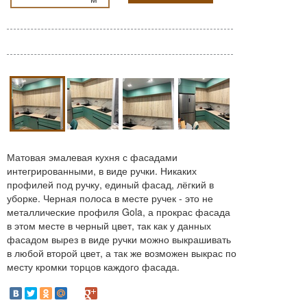
Матовая эмалевая кухня с фасадами
интегрированными, в виде ручки. Никаких
профилей под ручку, единый фасад, лёгкий в
уборке. Черная полоса в месте ручек - это не
металлические профиля Gola, а прокрас фасада
в этом месте в черный цвет, так как у данных
фасадом вырез в виде ручки можно выкрашивать
в любой второй цвет, а так же возможен выкрас по
месту кромки торцов каждого фасада.