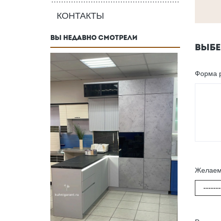
КОНТАКТЫ
ВЫ НЕДАВНО СМОТРЕЛИ
ВЫБЕ
Форма 
Желаем
-------