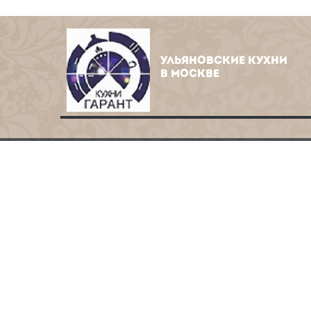
УЛЬЯНОВСКИЕ КУХНИ
В МОСКВЕ