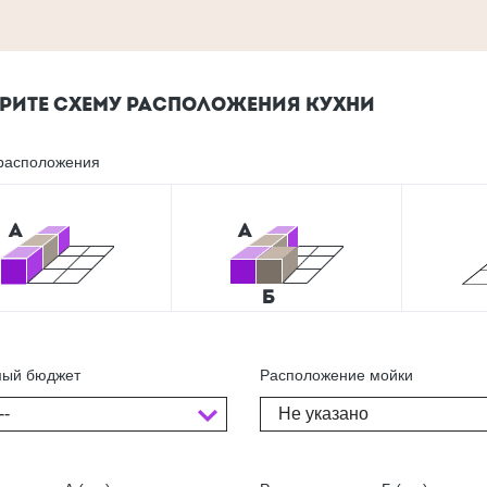
РИТЕ СХЕМУ РАСПОЛОЖЕНИЯ КУХНИ
расположения
ый бюджет
Расположение мойки
--
Не указано