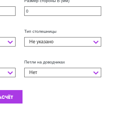
Размер стороны В (мм)
Тип столешницы
Не указано
Петли на доводчиках
Нет