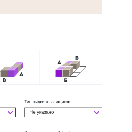
Тип выдвижных ящиков
Не указано