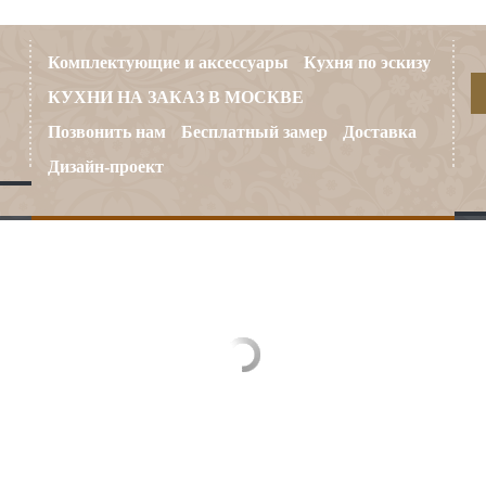
Комплектующие и аксессуары
Кухня по эскизу
КУХНИ НА ЗАКАЗ В МОСКВЕ
Позвонить нам
Бесплатный замер
Доставка
Дизайн-проект