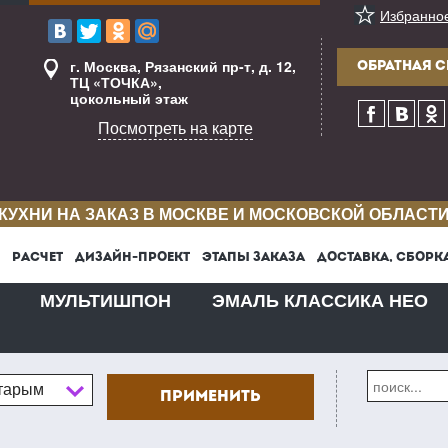
Избранно
г. Москва, Рязанский пр-т, д. 12,
ОБРАТНАЯ С
ТЦ «ТОЧКА»,
цокольный этаж
Посмотреть на карте
КУХНИ НА ЗАКАЗ В МОСКВЕ И МОСКОВСКОЙ ОБЛАСТ
РАСЧЕТ
ДИЗАЙН-ПРОЕКТ
ЭТАПЫ ЗАКАЗА
ДОСТАВКА, СБОРК
МУЛЬТИШПОН
ЭМАЛЬ КЛАССИКА НЕО
старым