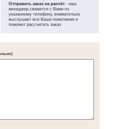
Отправить заказ на расчёт
- наш
менеджер свяжется с Вами по
указанному телефону, внимательно
выслушает все Ваши пожелания и
поможет рассчитать заказ
ельно)