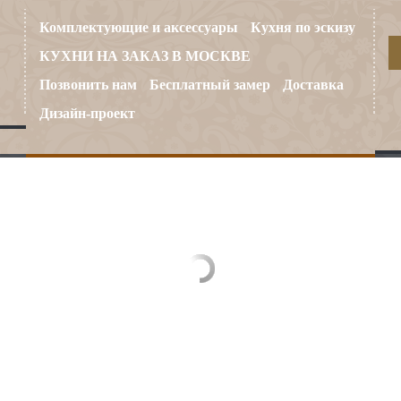
Комплектующие и аксессуары
Кухня по эскизу
КУХНИ НА ЗАКАЗ В МОСКВЕ
Позвонить нам
Бесплатный замер
Доставка
Дизайн-проект