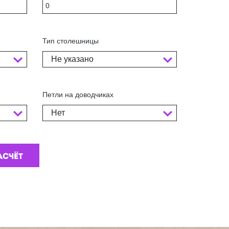
Тип столешницы
Не указано
Петли на доводчиках
Нет