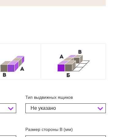
Тип выдвижных ящиков
Не указано
Размер стороны В (мм)