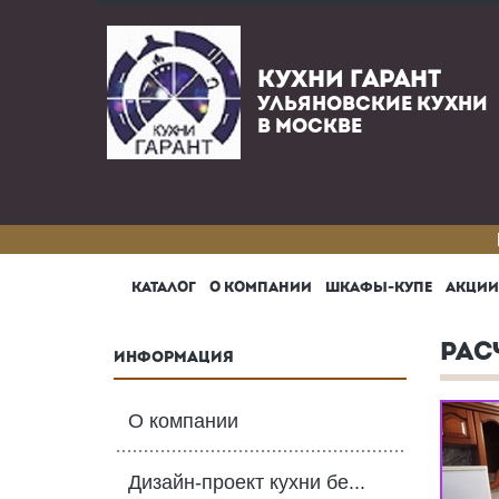
КУХНИ ГАРАНТ
УЛЬЯНОВСКИЕ КУХНИ
В МОСКВЕ
КАТАЛОГ
О КОМПАНИИ
ШКАФЫ-КУПЕ
АКЦИИ
РАС
ИНФОРМАЦИЯ
О компании
Дизайн-проект кухни бе...