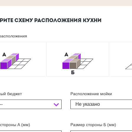
РИТЕ СХЕМУ РАСПОЛОЖЕНИЯ КУХНИ
расположения
ый бюджет
Расположение мойки
--
Не указано
стороны А (мм)
Размер стороны Б (мм)