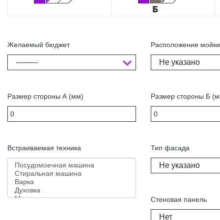
Желаемый бюджет
Расположение мойк
---------
Не указано
Размер стороны А (мм)
Размер стороны Б (м
Встраиваемая техника
Тип фасада
Не указано
Стеновая панель
Нет