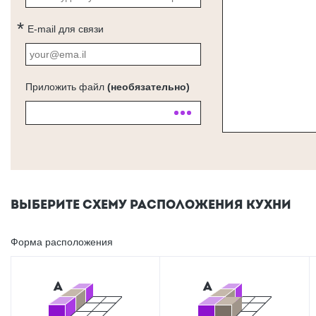
E-mail для связи
Приложить файл
(необязательно)
ВЫБЕРИТЕ СХЕМУ РАСПОЛОЖЕНИЯ КУХНИ
Форма расположения