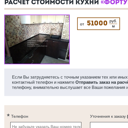
РАСЧЕТ СТОИМОСТИ КУХНИ
«ФОРТУ
руб.
51000
от
м
Если Вы затрудняетесь с точным указанием тех или иных 
контактный телефон и нажмите
Отправить заказ на расч
телефону, внимательно выслушает все Ваши пожелания и
Телефон
Уточнения к заказу