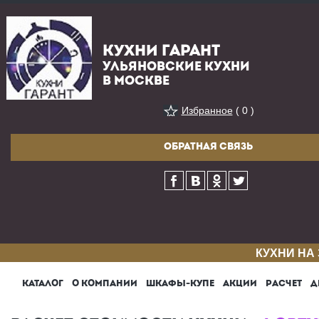
КУХНИ ГАРАНТ
УЛЬЯНОВСКИЕ КУХНИ
В МОСКВЕ
Избранное
( 0 )
ОБРАТНАЯ СВЯЗЬ
КУХНИ НА
КАТАЛОГ
О КОМПАНИИ
ШКАФЫ-КУПЕ
АКЦИИ
РАСЧЕТ
Д