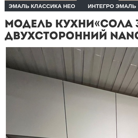
ЭМАЛЬ КЛАССИКА НЕО
ИНТЕГРО ЭМАЛЬ
МОДЕЛЬ КУХНИ«СОЛА 
ДВУХСТОРОННИЙ NAN