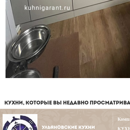
КУХНИ, КОТОРЫЕ ВЫ НЕДАВНО ПРОСМАТРИВ
Компл
УЛЬЯНОВСКИЕ КУХНИ
КУХН