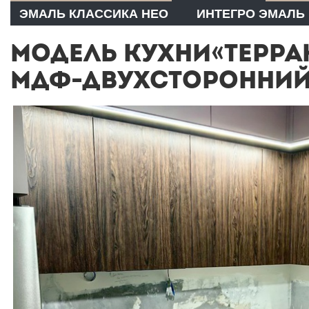
ЭМАЛЬ КЛАССИКА НЕО
ИНТЕГРО ЭМАЛЬ
МОДЕЛЬ КУХНИ«ТЕРРА
МДФ-ДВУХСТОРОННИЙ