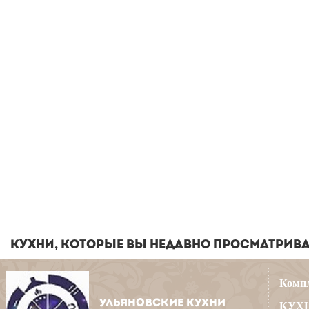
КУХНИ, КОТОРЫЕ ВЫ НЕДАВНО ПРОСМАТРИВ
Компл
УЛЬЯНОВСКИЕ КУХНИ
КУХН