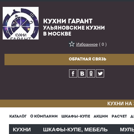
КУХНИ ГАРАНТ
УЛЬЯНОВСКИЕ КУХНИ
В МОСКВЕ
Избранное
( 0 )
ОБРАТНАЯ СВЯЗЬ
КУХНИ НА
КАТАЛОГ
О КОМПАНИИ
ШКАФЫ-КУПЕ
АКЦИИ
РАСЧЕТ
Д
КУХНИ
ШКАФЫ-КУПЕ, МЕБЕЛЬ
МУЛ