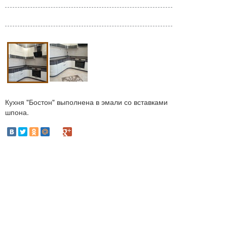
Кухня "Бостон" выполнена в эмали со вставками
шпона.