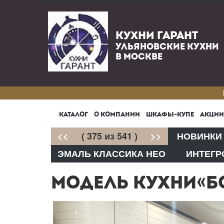
КУХНИ ГАРАНТ
УЛЬЯНОВСКИЕ КУХНИ
В МОСКВЕ
КАТАЛОГ
О КОМПАНИИ
ШКАФЫ-КУПЕ
АКЦИИ
<<
( 375 из 541 )
>>
НОВИНКИ
ЭМАЛЬ КЛАССИКА НЕО
ИНТЕГР
МОДЕЛЬ КУХНИ«Б