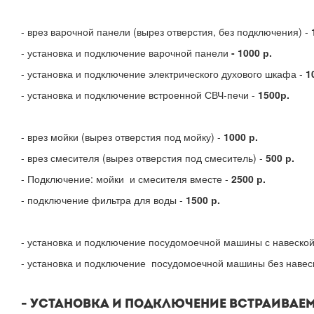
- врез варочной панели (вырез отверстия, без подключения) -
- установка и подключение варочной панели
- 1000 р.
- установка и подключение электрического духового шкафа -
1
- установка и подключение встроенной СВЧ-печи -
1500р.
- врез мойки (вырез отверстия под мойку) -
1000 р.
- врез смесителя (вырез отверстия под смеситель) -
500 р.
- Подключение: мойки и смесителя вместе -
2500 р.
- подключение фильтра для воды -
1500 р.
- установка и подключение посудомоечной машины с навеско
- установка и подключение посудомоечной машины без навес
- УСТАНОВКА И ПОДКЛЮЧЕНИЕ ВСТРАИВАЕМ