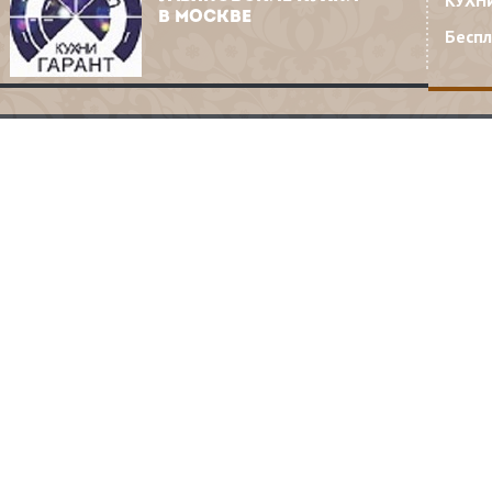
КУХН
В МОСКВЕ
Бесп