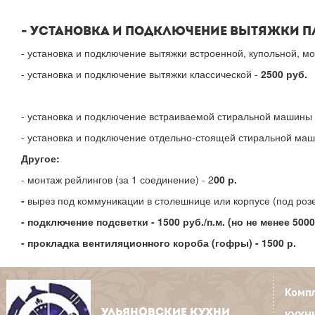
- УСТАНОВКА И ПОДКЛЮЧЕНИЕ ВЫТЯЖКИ П
- установка и подключение вытяжки встроенной, купольной, м
- установка и подключение вытяжки классической -
2500 руб.
- установка и подключение встраиваемой стиральной машины 
- установка и подключение отдельно-стоящей стиральной ма
Другое:
- монтаж рейлингов (за 1 соединение) - 2
00 р.
-
вырез под коммуникации в столешнице или корпусе (под розетк
- подключение подсветки - 1500 руб./п.м. (но не менее 5000
- прокладка вентиляционного короба (гофры) - 1500 р.
Комп
УЛЬЯНОВСКИЕ КУХНИ