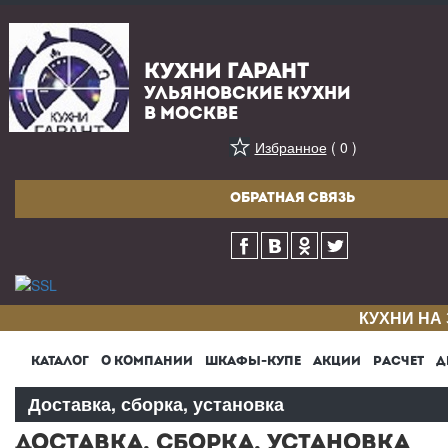
КУХНИ ГАРАНТ
УЛЬЯНОВСКИЕ КУХНИ
В МОСКВЕ
Избранное
( 0 )
ОБРАТНАЯ СВЯЗЬ
КУХНИ НА
КАТАЛОГ
О КОМПАНИИ
ШКАФЫ-КУПЕ
АКЦИИ
РАСЧЕТ
Д
Доставка, сборка, установка
ДОСТАВКА, СБОРКА, УСТАНОВКА