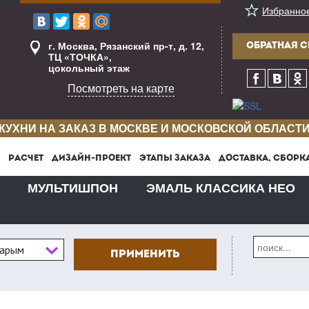
Избранно
г. Москва, Рязанский пр-т, д. 12,
ОБРАТНАЯ С
ТЦ «ТОЧКА»,
цокольный этаж
Посмотреть на карте
КУХНИ НА ЗАКАЗ В МОСКВЕ И МОСКОВСКОЙ ОБЛАСТ
РАСЧЕТ
ДИЗАЙН-ПРОЕКТ
ЭТАПЫ ЗАКАЗА
ДОСТАВКА, СБОРК
МУЛЬТИШПОН
ЭМАЛЬ КЛАССИКА НЕО
тарым