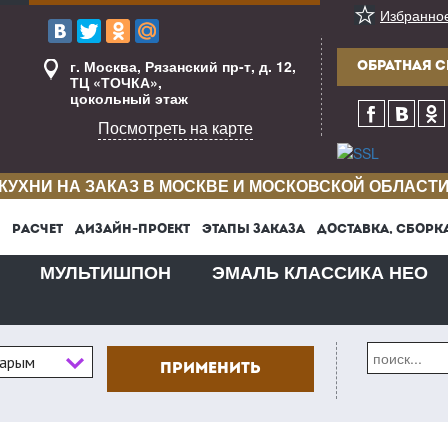
Избранно
г. Москва, Рязанский пр-т, д. 12,
ОБРАТНАЯ С
ТЦ «ТОЧКА»,
цокольный этаж
Посмотреть на карте
КУХНИ НА ЗАКАЗ В МОСКВЕ И МОСКОВСКОЙ ОБЛАСТ
РАСЧЕТ
ДИЗАЙН-ПРОЕКТ
ЭТАПЫ ЗАКАЗА
ДОСТАВКА, СБОРК
МУЛЬТИШПОН
ЭМАЛЬ КЛАССИКА НЕО
тарым