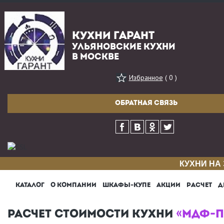
КУХНИ ГАРАНТ
УЛЬЯНОВСКИЕ КУХНИ
В МОСКВЕ
Избранное
( 0 )
ОБРАТНАЯ СВЯЗЬ
КУХНИ НА
КАТАЛОГ
О КОМПАНИИ
ШКАФЫ-КУПЕ
АКЦИИ
РАСЧЕТ
Д
РАСЧЕТ СТОИМОСТИ КУХНИ
«МДФ-П