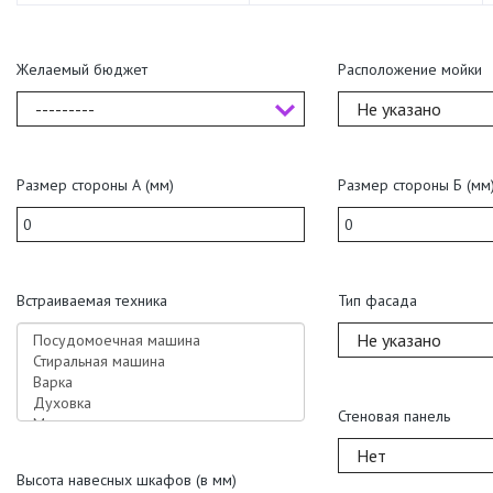
Желаемый бюджет
Расположение мойки
---------
Не указано
Размер стороны А (мм)
Размер стороны Б (мм
Встраиваемая техника
Тип фасада
Не указано
Стеновая панель
Нет
Высота навесных шкафов (в мм)