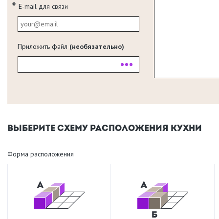
E-mail для связи
Приложить файл
(необязательно)
ВЫБЕРИТЕ СХЕМУ РАСПОЛОЖЕНИЯ КУХНИ
Форма расположения