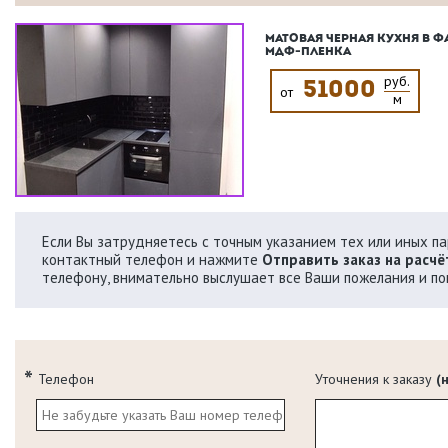
МАТОВАЯ ЧЕРНАЯ КУХНЯ В 
МДФ-ПЛЕНКА
руб.
51000
от
м
Если Вы затрудняетесь с точным указанием тех или иных пар
контактный телефон и нажмите
Отправить заказ на расчё
телефону, внимательно выслушает все Ваши пожелания и по
Телефон
Уточнения к заказу
(