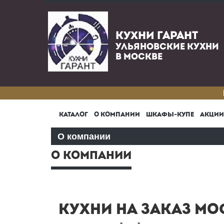
КУХНИ ГАРАНТ
УЛЬЯНОВСКИЕ КУХНИ
В МОСКВЕ
КАТАЛОГ
О КОМПАНИИ
ШКАФЫ-КУПЕ
АКЦИИ
О компании
О КОМПАНИИ
КУХНИ НА ЗАКАЗ МОС