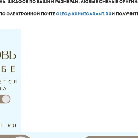
НЬ, ШКАФОВ ПО ВАШИМ РАЗМЕРАМ. ЛЮБЫЕ СМЕЛЫЕ ОРИГИН
ПО ЭЛЕКТРОННОЙ ПОЧТЕ
OLEG@KUHNIGARANT.RU
И ПОЛУЧИТ