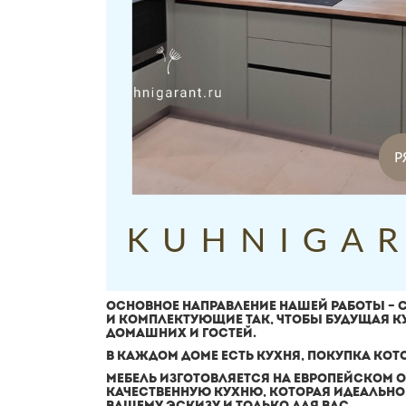
ОСНОВНОЕ НАПРАВЛЕНИЕ НАШЕЙ РАБОТЫ – 
И КОМПЛЕКТУЮЩИЕ ТАК, ЧТОБЫ БУДУЩАЯ КУ
ДОМАШНИХ И ГОСТЕЙ.
В КАЖДОМ ДОМЕ ЕСТЬ КУХНЯ, ПОКУПКА КО
МЕБЕЛЬ ИЗГОТОВЛЯЕТСЯ НА ЕВРОПЕЙСКОМ 
КАЧЕСТВЕННУЮ КУХНЮ, КОТОРАЯ ИДЕАЛЬНО 