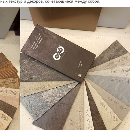
чных текстур и декоров, сочетающиеся между собой.