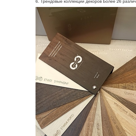
6. Трендовые коллекции декоров Более 26 разли