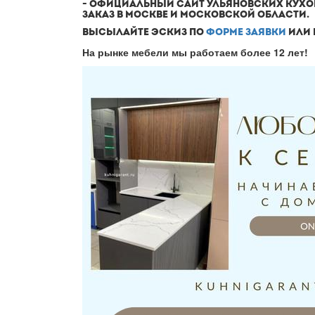
- ОФИЦИАЛЬНЫЙ САЙТ УЛЬЯНОВСКИХ КУХО
ЗАКАЗ В МОСКВЕ И МОСКОВСКОЙ ОБЛАСТИ.
ВЫСЫЛАЙТЕ ЭСКИЗ ПО
ФОРМЕ ЗАЯВКИ
ИЛИ 
На рынке мебели мы работаем более 12 лет!