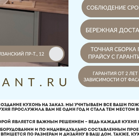
СОЗДАНИЕ КУХОНЬ НА ЗАКАЗ. МЫ УЧИТЫВАЕМ ВСЕ ВАШИ ПО
ХНЯ ПРОСЛУЖИЛА ВАМ НЕ ОДИН ГОД И СТАЛА ТЕМ МЕСТОМ В 
ТОРОЙ ЯВЛЯЕТСЯ ВАЖНЫМ РЕШЕНИЕМ – ВЕДЬ КАЖДАЯ КУХНЯ
ОБОРУДОВАНИИ И ПО ИНДИВИДУАЛЬНО СОСТАВЛЕННЫМ ПРОЕК
ВПИШЕТСЯ ПО РАЗМЕРАМ И ДИЗАЙНУ В ВАШ ДОМ. ТАКЖЕ, КУ