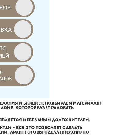
ЖЕЛАНИЯ И БЮДЖЕТ, ПОДБИРАЕМ МАТЕРИАЛЫ
ДОМЕ, КОТОРОЕ БУДЕТ РАДОВАТЬ
 ЯВЛЯЕТСЯ МЕБЕЛЬНЫМ ДОЛГОЖИТЕЛЕМ.
ТАМ – ВСЕ ЭТО ПОЗВОЛЯЕТ СДЕЛАТЬ
ХНИ ГАРАНТ ГОТОВЫ СДЕЛАТЬ КУХНЮ ПО