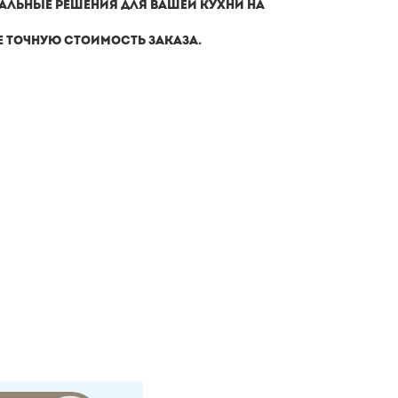
АЛЬНЫЕ РЕШЕНИЯ ДЛЯ ВАШЕЙ КУХНИ НА
Е ТОЧНУЮ СТОИМОСТЬ ЗАКАЗА.