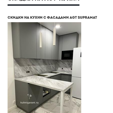
СКИДКИ НА КУХНИ С ФАСАДАМИ AGT SUPRAMAT