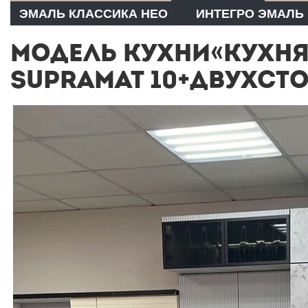
ЭМАЛЬ КЛАССИКА НЕО
ИНТЕГРО ЭМАЛЬ
МОДЕЛЬ КУХНИ«КУХНЯ
SUPRAMAT 10+ДВУХСТ