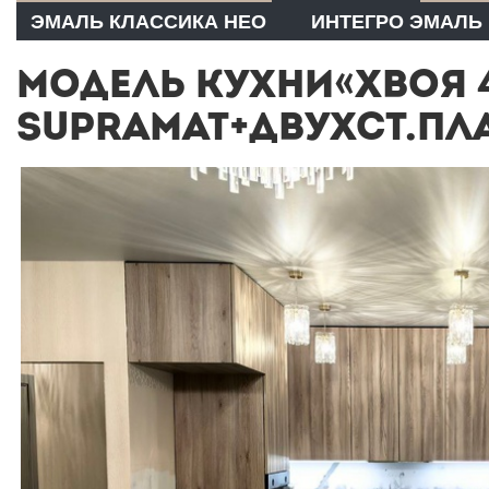
ЭМАЛЬ КЛАССИКА НЕО
ИНТЕГРО ЭМАЛЬ
МОДЕЛЬ КУХНИ«ХВОЯ 4
SUPRAMAT+ДВУХСТ.ПЛ