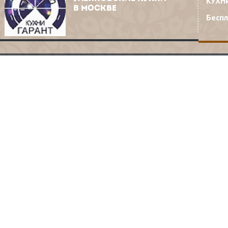
КУХН
В МОСКВЕ
Бесп