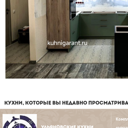
КУХНИ, КОТОРЫЕ ВЫ НЕДАВНО ПРОСМАТРИВ
Комп
УЛЬЯНОВСКИЕ КУХНИ