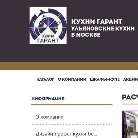
КУХНИ ГАРАНТ
УЛЬЯНОВСКИЕ КУХНИ
В МОСКВЕ
КАТАЛОГ
О КОМПАНИИ
ШКАФЫ-КУПЕ
АКЦИИ
РАС
ИНФОРМАЦИЯ
О компании
Дизайн-проект кухни бе...