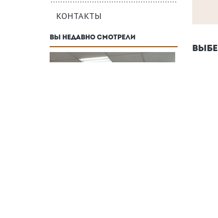
КОНТАКТЫ
ВЫ НЕДАВНО СМОТРЕЛИ
ВЫБЕ
Форма р
Желаем
------