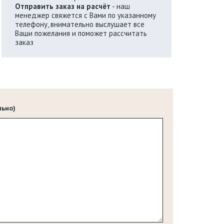
Отправить заказ на расчёт
- наш
менеджер свяжется с Вами по указанному
телефону, внимательно выслушает все
Ваши пожелания и поможет рассчитать
заказ
льно)