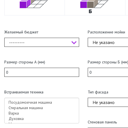
Желаемый бюджет
Расположение мойки
---------
Не указано
Размер стороны А (мм)
Размер стороны Б (мм
Встраиваемая техника
Тип фасада
Не указано
Стеновая панель