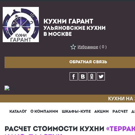
КУХНИ ГАРАНТ
УЛЬЯНОВСКИЕ КУХНИ
В МОСКВЕ
Избранное
( 0 )
ОБРАТНАЯ СВЯЗЬ
КУХНИ НА
КАТАЛОГ
О КОМПАНИИ
ШКАФЫ-КУПЕ
АКЦИИ
РАСЧЕТ
Д
РАСЧЕТ СТОИМОСТИ КУХНИ
«ТЕРРА