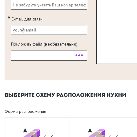
E-mail для связи
Приложить файл
(необязательно)
ВЫБЕРИТЕ СХЕМУ РАСПОЛОЖЕНИЯ КУХНИ
Форма расположения